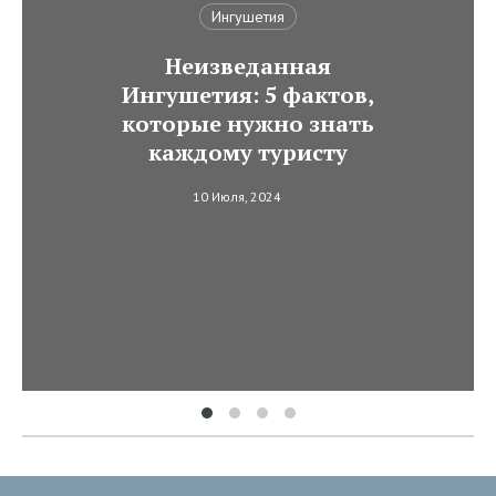
Ингушетия
Неизведанная
Ингушетия: 5 фактов,
которые нужно знать
каждому туристу
10 Июля, 2024