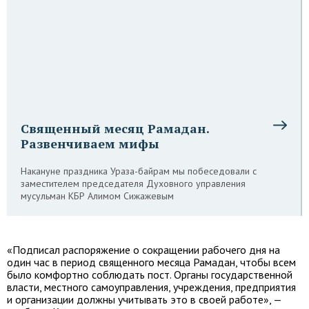
Священный месяц Рамадан.
Развенчиваем мифы
Накануне праздника Ураза-байрам мы побеседовали с
заместителем председателя Духовного управления
мусульман КБР Алимом Сижажевым
«Подписал распоряжение о сокращении рабочего дня на
один час в период священного месяца Рамадан, чтобы всем
было комфортно соблюдать пост. Органы государственной
власти, местного самоуправления, учреждения, предприятия
и организации должны учитывать это в своей работе», —