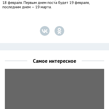
18 февраля. Первым днем поста будет 19 февраля,
последним днем — 19 марта.
Самое интересное