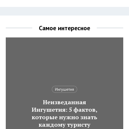
Самое интересное
Ингушетия
Неизведанная
Ингушетия: 5 фактов,
которые нужно знать
каждому туристу