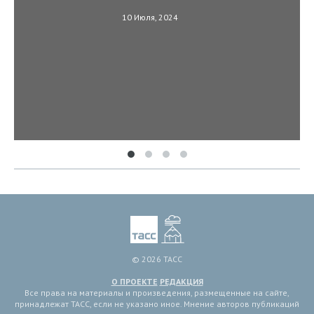
10 Июля, 2024
© 2026 ТАСС
О ПРОЕКТЕ
РЕДАКЦИЯ
Все права на материалы и произведения, размещенные на сайте,
принадлежат ТАСС, если не указано иное. Мнение авторов публикаций