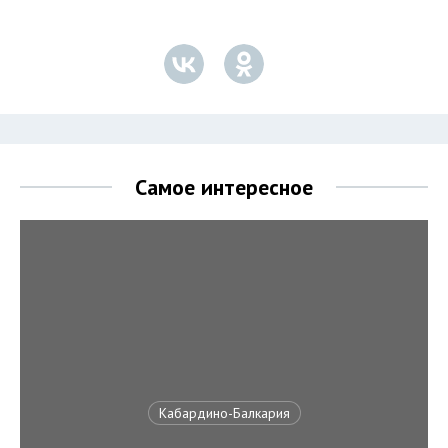
Самое интересное
Кабардино-Балкария