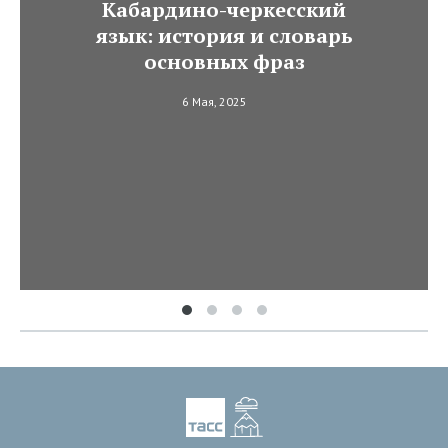
Кабардино-черкесский
язык: история и словарь
основных фраз
6 Мая, 2025