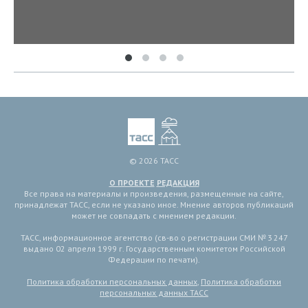
© 2026 ТАСС
О ПРОЕКТЕ
РЕДАКЦИЯ
Все права на материалы и произведения, размещенные на сайте,
принадлежат ТАСС, если не указано иное. Мнение авторов публикаций
может не совпадать с мнением редакции.
ТАСС, информационное агентство (св-во о регистрации СМИ № 3 247
выдано 02 апреля 1999 г. Государственным комитетом Российской
Федерации по печати).
Политика обработки персональных данных
,
Политика обработки
персональных данных ТАСС