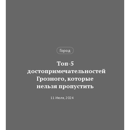
Город
Топ-5
достопримечательностей
Грозного, которые
нельзя пропустить
11 Июля, 2024