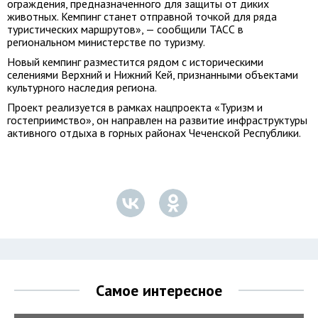
ограждения, предназначенного для защиты от диких
животных. Кемпинг станет отправной точкой для ряда
туристических маршрутов», — сообщили ТАСС в
региональном министерстве по туризму.
Новый кемпинг разместится рядом с историческими
селениями Верхний и Нижний Кей, признанными объектами
культурного наследия региона.
Проект реализуется в рамках нацпроекта «Туризм и
гостеприимство», он направлен на развитие инфраструктуры
активного отдыха в горных районах Чеченской Республики.
Самое интересное