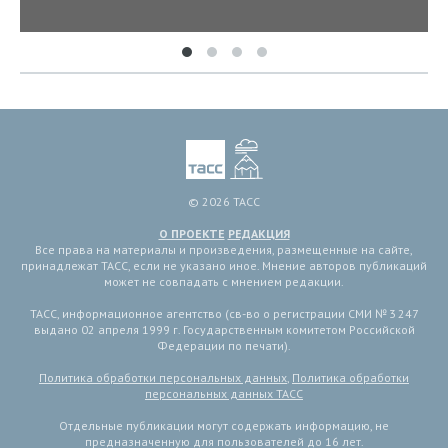
© 2026 ТАСС
О ПРОЕКТЕ
РЕДАКЦИЯ
Все права на материалы и произведения, размещенные на сайте,
принадлежат ТАСС, если не указано иное. Мнение авторов публикаций
может не совпадать с мнением редакции.
ТАСС, информационное агентство (св-во о регистрации СМИ № 3 247
выдано 02 апреля 1999 г. Государственным комитетом Российской
Федерации по печати).
Политика обработки персональных данных
,
Политика обработки
персональных данных ТАСС
Отдельные публикации могут содержать информацию, не
предназначенную для пользователей до 16 лет.