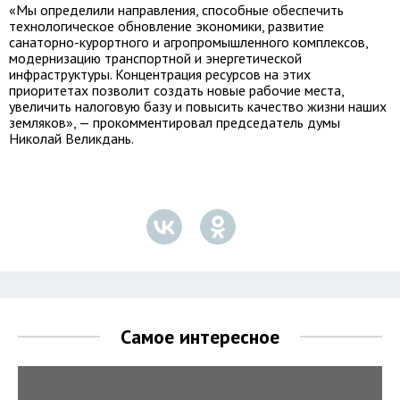
«Мы определили направления, способные обеспечить
технологическое обновление экономики, развитие
санаторно-курортного и агропромышленного комплексов,
модернизацию транспортной и энергетической
инфраструктуры. Концентрация ресурсов на этих
приоритетах позволит создать новые рабочие места,
увеличить налоговую базу и повысить качество жизни наших
земляков», — прокомментировал председатель думы
Николай Великдань.
Самое интересное