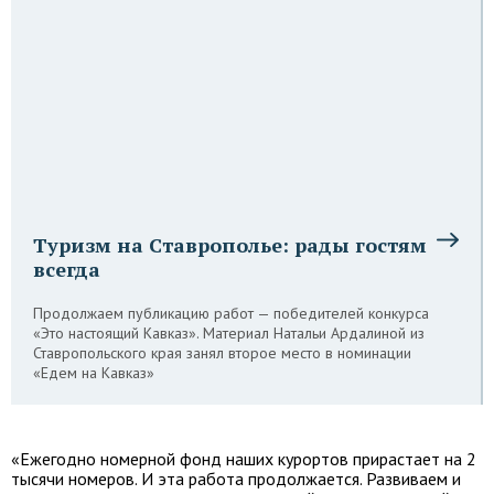
Туризм на Ставрополье: рады гостям
всегда
Продолжаем публикацию работ — победителей конкурса
«Это настоящий Кавказ». Материал Натальи Ардалиной из
Ставропольского края занял второе место в номинации
«Едем на Кавказ»
«Ежегодно номерной фонд наших курортов прирастает на 2
тысячи номеров. И эта работа продолжается. Развиваем и