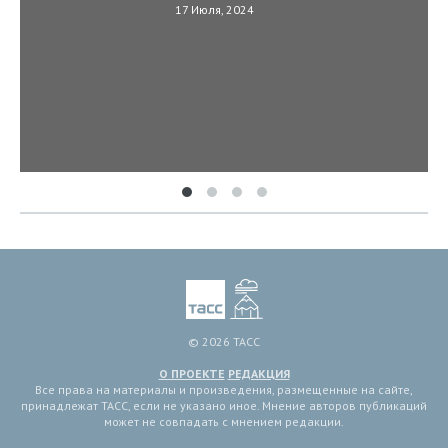
17 Июля, 2024
© 2026 ТАСС
О ПРОЕКТЕ
РЕДАКЦИЯ
Все права на материалы и произведения, размещенные на сайте,
принадлежат ТАСС, если не указано иное. Мнение авторов публикаций
может не совпадать с мнением редакции.