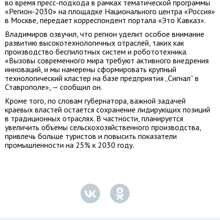
во время пресс-подхода в рамках тематической программы
«Регион-2030» на площадке Национального центра «Россия»
в Москве, передает корреспондент портала «Это Кавказ».
Владимиров озвучил, что регион уделит особое внимание
развитию высокотехнологичных отраслей, таких как
производство беспилотных систем и робототехника.
«Вызовы современного мира требуют активного внедрения
инноваций, и мы намерены сформировать крупный
технологический кластер на базе предприятия „Сигнал“ в
Ставрополе», — сообщил он.
Кроме того, по словам губернатора, важной задачей
краевых властей остается сохранение лидирующих позиций
в традиционных отраслях. В частности, планируется
увеличить объемы сельскохозяйственного производства,
привлечь больше туристов и повысить показатели
промышленности на 25% к 2030 году.