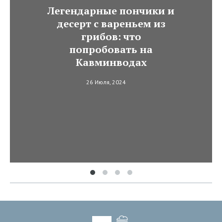
Легендарные пончики и
десерт с вареньем из
грибов: что
попробовать на
Кавминводах
26 Июля, 2024