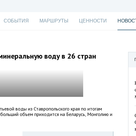
СОБЫТИЯ
МАРШРУТЫ
ЦЕННОСТИ
НОВОС
минеральную воду в 26 стран
тьевой воды из Ставропольского края по итогам
ибольший объем приходится на Беларусь, Монголию и