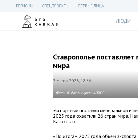
РЕГИОНЫ
СПЕЦПРОЕКТЫ
ПЕРВЫЕ ЛИЦА
ЛЮДИ
Ставрополье поставляет 
мира
2 марта 2026, 18:56
Фото: © Елена Афонина/ТАСС
Экспортные поставки минеральной и пи
2025 года охватили 26 стран мира. На
Казахстан.
«По итогам 2025 года объем экспорта