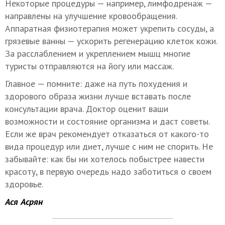
Некоторые процедуры — например, лимфодренаж —
направлены на улучшение кровообращения.
Аппаратная физиотерапия может укрепить сосуды, а
грязевые ванны — ускорить регенерацию клеток кожи.
За расслаблением и укреплением мышц многие
туристы отправляются на йогу или массаж.
Главное — помните: даже на путь похудения и
здорового образа жизни лучше вставать после
консультации врача. Доктор оценит ваши
возможности и состояние организма и даст советы.
Если же врач рекомендует отказаться от какого-то
вида процедур или диет, лучше с ним не спорить. Не
забывайте: как бы ни хотелось побыстрее навести
красоту, в первую очередь надо заботиться о своем
здоровье.
Ася Асрян