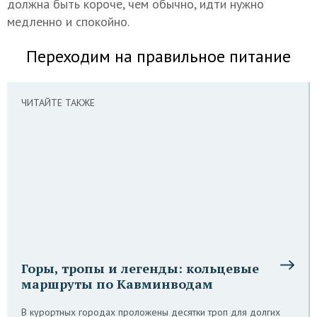
должна быть короче, чем обычно, идти нужно
медленно и спокойно.
Переходим на правильное питание
ЧИТАЙТЕ ТАКЖЕ
Горы, тропы и легенды: кольцевые
маршруты по Кавминводам
В курортных городах проложены десятки троп для долгих