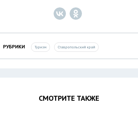
РУБРИКИ
Туризм
Ставропольский край
СМОТРИТЕ ТАКЖЕ