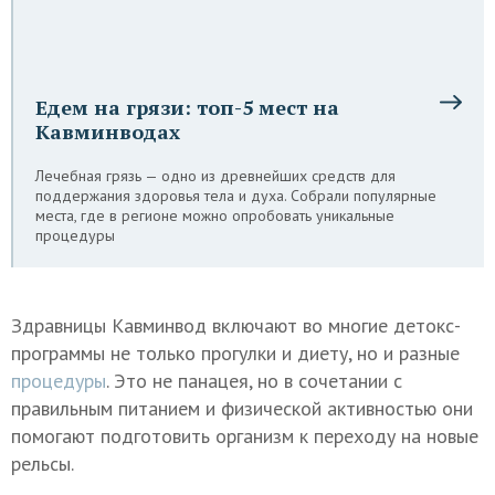
Едем на грязи: топ-5 мест на
Кавминводах
Лечебная грязь — одно из древнейших средств для
поддержания здоровья тела и духа. Собрали популярные
места, где в регионе можно опробовать уникальные
процедуры
Здравницы Кавминвод включают во многие детокс-
программы не только прогулки и диету, но и разные
процедуры
. Это не панацея, но в сочетании с
правильным питанием и физической активностью они
помогают подготовить организм к переходу на новые
рельсы.