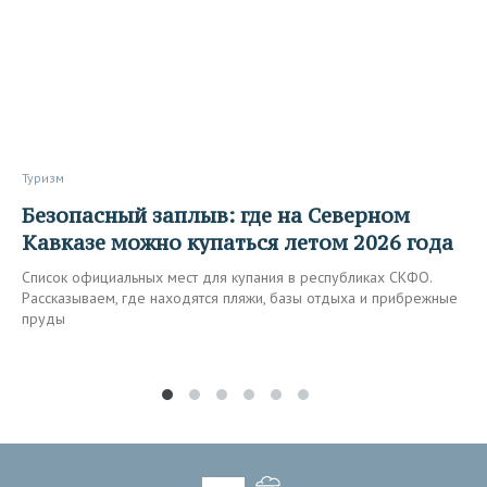
Туризм
Безопасный заплыв: где на Северном
Кавказе можно купаться летом 2026 года
Список официальных мест для купания в республиках СКФО.
Рассказываем, где находятся пляжи, базы отдыха и прибрежные
пруды