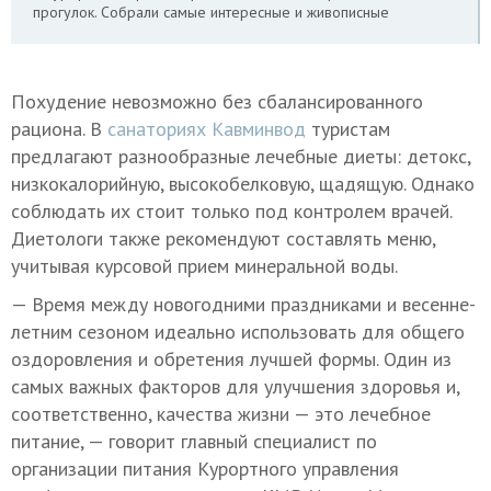
прогулок. Собрали самые интересные и живописные
Похудение невозможно без сбалансированного
рациона. В
санаториях Кавминвод
туристам
предлагают разнообразные лечебные диеты: детокс,
низкокалорийную, высокобелковую, щадящую. Однако
соблюдать их стоит только под контролем врачей.
Диетологи также рекомендуют составлять меню,
учитывая курсовой прием минеральной воды.
— Время между новогодними праздниками и весенне-
летним сезоном идеально использовать для общего
оздоровления и обретения лучшей формы. Один из
самых важных факторов для улучшения здоровья и,
соответственно, качества жизни — это лечебное
питание, — говорит главный специалист по
организации питания Курортного управления