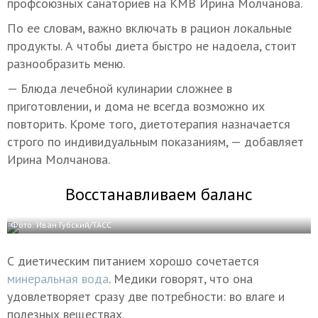
профсоюзных санаториев на КМВ Ирина Молчанова.
По ее словам, важно включать в рацион локальные
продукты. А чтобы диета быстро не надоела, стоит
разнообразить меню.
— Блюда лечебной кулинарии сложнее в
приготовлении, и дома не всегда возможно их
повторить. Кроме того, диетотерапия назначается
строго по индивидуальным показаниям, — добавляет
Ирина Молчанова.
Восстанавливаем баланс
Фото: Иван Губский/ТАСС
С диетическим питанием хорошо сочетается
минеральная вода
. Медики говорят, что она
удовлетворяет сразу две потребности: во влаге и
полезных веществах.