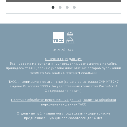
© 2026 ТАСС
О ПРОЕКТЕ
РЕДАКЦИЯ
Все права на материалы и произведения, размещенные на сайте,
принадлежат ТАСС, если не указано иное. Мнение авторов публикаций
может не совпадать с мнением редакции.
ТАСС, информационное агентство (св-во о регистрации СМИ № 3 247
выдано 02 апреля 1999 г. Государственным комитетом Российской
Федерации по печати).
Политика обработки персональных данных
,
Политика обработки
персональных данных ТАСС
Отдельные публикации могут содержать информацию, не
предназначенную для пользователей до 16 лет.