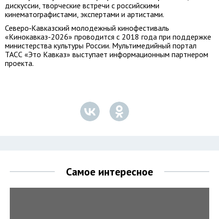
дискуссии, творческие встречи с российскими
кинематографистами, экспертами и артистами.
Северо‑Кавказский молодежный кинофестиваль
«Кинокавказ-2026» проводится с 2018 года при поддержке
министерства культуры России. Мультимедийный портал
ТАСС «Это Кавказ» выступает информационным партнером
проекта.
Самое интересное