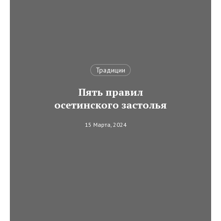
Традиции
Пять правил
осетинского застолья
15 Марта, 2024