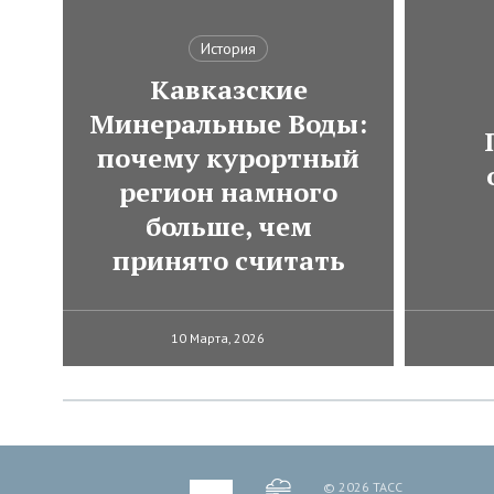
История
Кавказские
Минеральные Воды:
почему курортный
регион намного
больше, чем
принято считать
10 Марта, 2026
© 2026 ТАСС