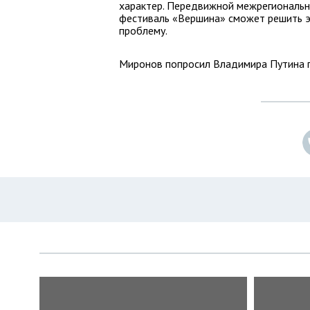
характер. Передвижной межрегиональ
фестиваль «Вершина» сможет решить 
проблему.
Миронов попросил Владимира Путина 