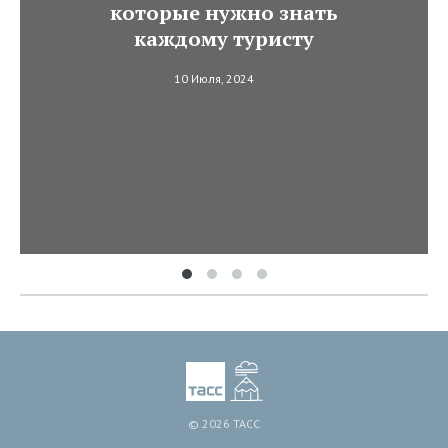
которые нужно знать
каждому туристу
10 Июля, 2024
© 2026 ТАСС