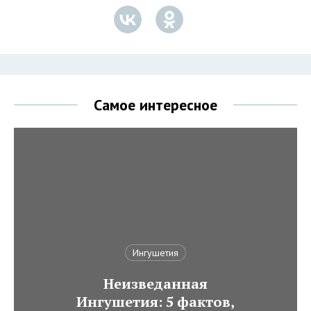
Самое интересное
Ингушетия
Неизведанная
Ингушетия: 5 фактов,