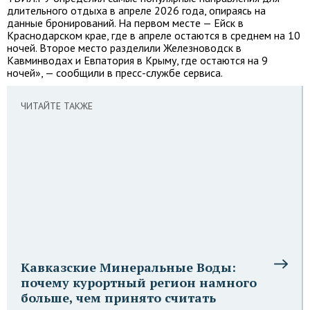
длительного отдыха в апреле 2026 года, опираясь на
данные бронирований. На первом месте — Ейск в
Краснодарском крае, где в апреле остаются в среднем на 10
ночей. Второе место разделили Железноводск в
Кавминводах и Евпатория в Крыму, где остаются на 9
ночей», — сообщили в пресс-службе сервиса.
ЧИТАЙТЕ ТАКЖЕ
Кавказские Минеральные Воды:
почему курортный регион намного
больше, чем принято считать