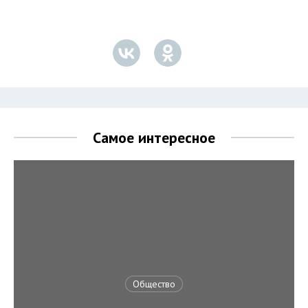
Самое интересное
Общество