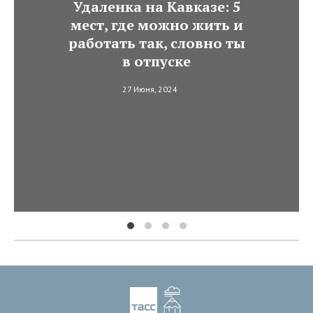
Удаленка на Кавказе: 5
мест, где можно жить и
работать так, словно ты
в отпуске
27 Июня, 2024