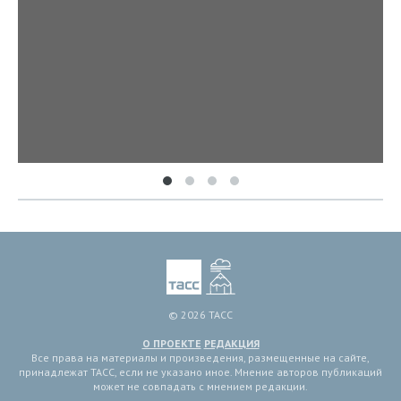
© 2026 ТАСС
О ПРОЕКТЕ
РЕДАКЦИЯ
Все права на материалы и произведения, размещенные на сайте,
принадлежат ТАСС, если не указано иное. Мнение авторов публикаций
может не совпадать с мнением редакции.