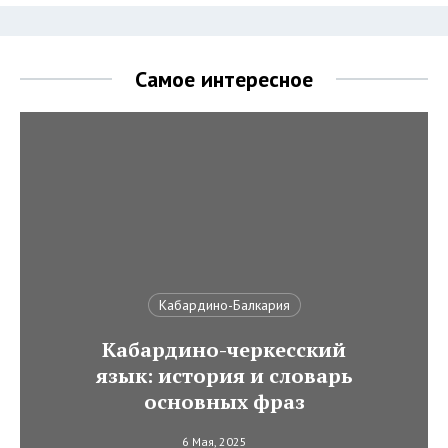
Самое интересное
Кабардино-Балкария
Кабардино-черкесский
язык: история и словарь
основных фраз
6 Мая, 2025