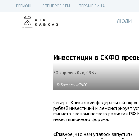
РЕГИОНЫ
СПЕЦПРОЕКТЫ
ПЕРВЫЕ ЛИЦА
ЛЮДИ
Инвестиции в СКФО превы
30 апреля 2026, 09:37
© Егор Алеев/ТАСС
Северо-Кавказский федеральный округ з
рублей инвестиций и демонстрирует у
министр экономического развития РФ 
инвестиционного форума.
«Главное, что нам удалось запустить