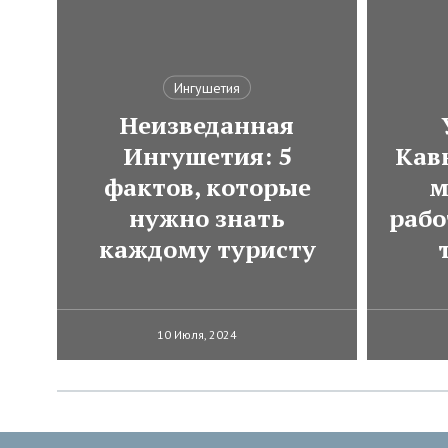
Ингушетия
Неизведанная
Ингушетия: 5
Кавк
фактов, которые
м
нужно знать
рабо
каждому туристу
10 Июля, 2024