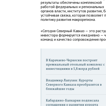
результаты обеспечены комплексной
работой федеральных и региональных
органов власти, институтов развития, 
устойчивая связка, которая позволяет
политику развития макрорегиона.
«Сегодня Северный Кавказ — это расту
инвестора формируется ежедневно — ч
команд и качество сопровождения про
В Карачаево-Черкесии построят
премиальный отельный комплекс с
инвестициями в 5,8 млрд рублей
Владимир Лапухин: Курорты
Северного Кавказа преобразятся в
ближайшие годы
Кабардино-Балкария подписала
соглашения о развитии курорта