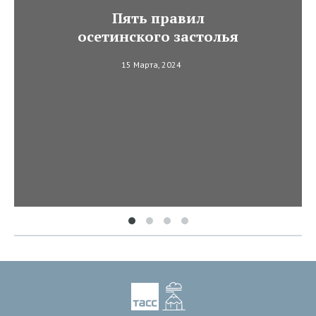
Пять правил
осетинского застолья
15 Марта, 2024