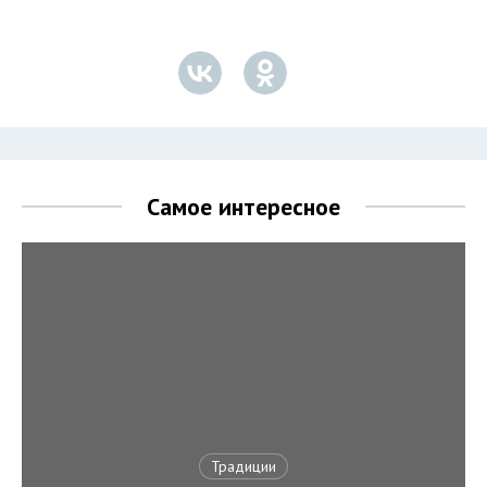
Самое интересное
Традиции