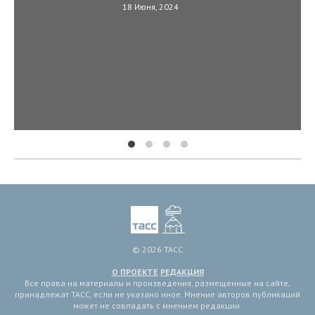
18 Июня, 2024
© 2026 ТАСС
О ПРОЕКТЕ
РЕДАКЦИЯ
Все права на материалы и произведения, размещенные на сайте,
принадлежат ТАСС, если не указано иное. Мнение авторов публикаций
может не совпадать с мнением редакции.