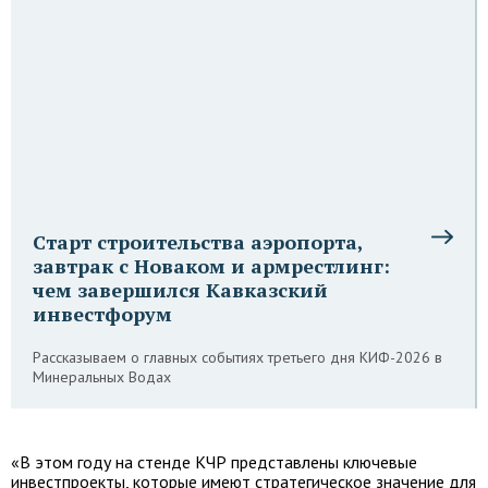
Старт строительства аэропорта,
завтрак с Новаком и армрестлинг:
чем завершился Кавказский
инвестфорум
Рассказываем о главных событиях третьего дня КИФ-2026 в
Минеральных Водах
«В этом году на стенде КЧР представлены ключевые
инвестпроекты, которые имеют стратегическое значение для