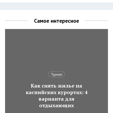
Самое интересное
Туризм
Как снять жилье на
каспийских курортах: 4
варианта для
отдыхающих