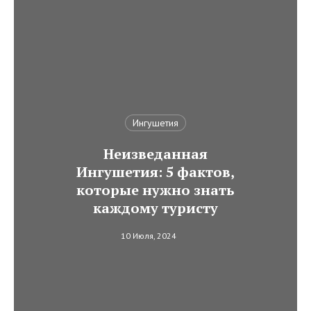
Ингушетия
Неизведанная
Ингушетия: 5 фактов,
которые нужно знать
каждому туристу
10 Июля, 2024