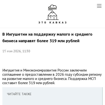
В Ингушетии на поддержку малого и среднего
бизнеса направят более 319 млн рублей
©
15 мая 2026, 11:30
Евгений
Шивцов/
ТАСС
Ингушетия и Минэкономразвития России заключили
соглашение о предоставлении в 2026 году субсидии региону
на развитие малого и среднего бизнеса. Поддержка МСП
составит более 319 млн рублей.
ЧИТАЙТЕ ТАКЖЕ