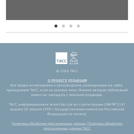
© 2026 ТАСС
О ПРОЕКТЕ
РЕДАКЦИЯ
Все права на материалы и произведения, размещенные на сайте,
принадлежат ТАСС, если не указано иное. Мнение авторов публикаций
может не совпадать с мнением редакции.
ТАСС, информационное агентство (св-во о регистрации СМИ № 3 247
выдано 02 апреля 1999 г. Государственным комитетом Российской
Федерации по печати).
Политика обработки персональных данных
,
Политика обработки
персональных данных ТАСС