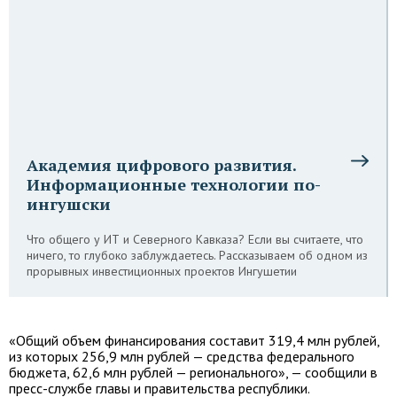
Академия цифрового развития.
Информационные технологии по-
ингушски
Что общего у ИТ и Северного Кавказа? Если вы считаете, что
ничего, то глубоко заблуждаетесь. Рассказываем об одном из
прорывных инвестиционных проектов Ингушетии
«Общий объем финансирования составит 319,4 млн рублей,
из которых 256,9 млн рублей — средства федерального
бюджета, 62,6 млн рублей — регионального», — сообщили в
пресс-службе главы и правительства республики.