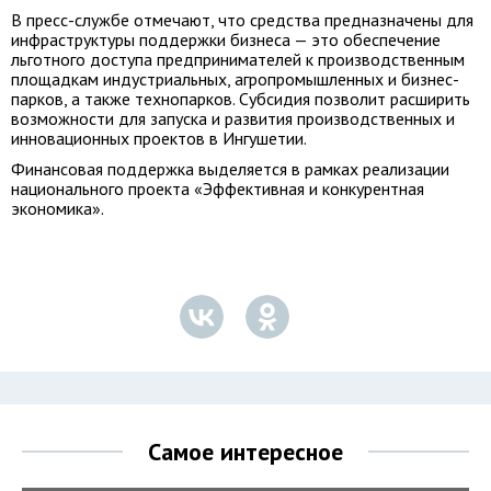
В пресс-службе отмечают, что средства предназначены для
инфраструктуры поддержки бизнеса — это обеспечение
льготного доступа предпринимателей к производственным
площадкам индустриальных, агропромышленных и бизнес-
парков, а также технопарков. Субсидия позволит расширить
возможности для запуска и развития производственных и
инновационных проектов в Ингушетии.
Финансовая поддержка выделяется в рамках реализации
национального проекта «Эффективная и конкурентная
экономика».
Самое интересное