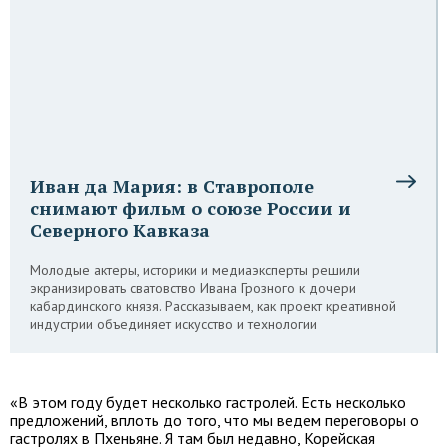
Иван да Мария: в Ставрополе
снимают фильм о союзе России и
Северного Кавказа
Молодые актеры, историки и медиаэксперты решили
экранизировать сватовство Ивана Грозного к дочери
кабардинского князя. Рассказываем, как проект креативной
индустрии объединяет искусство и технологии
«В этом году будет несколько гастролей. Есть несколько
предложений, вплоть до того, что мы ведем переговоры о
гастролях в Пхеньяне. Я там был недавно, Корейская