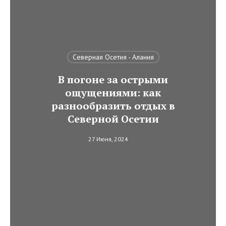
Северная Осетия - Алания
В погоне за острыми
ощущениями: как
разнообразить отдых в
Северной Осетии
27 Июня, 2024