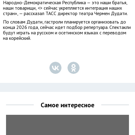
Народно-Демократическая Республика — это наши братья,
наши товарищи, <> сейчас укрепляется интеграция наших
стран», — рассказал ТАСС директор театра Чермен Дудати.
По словам Дудати, гастроли планируется организовать до
конца 2026 года, сейчас идет подбор репертуара. Спектакли
будут играть на русском и осетинском языках с переводом
на корейский.
Самое интересное