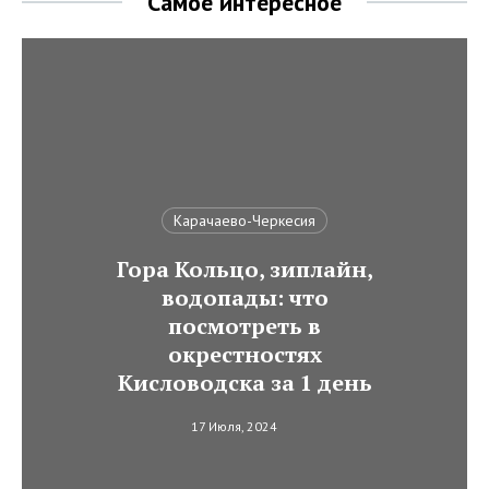
Самое интересное
Карачаево-Черкесия
Гора Кольцо, зиплайн,
водопады: что
посмотреть в
окрестностях
Кисловодска за 1 день
17 Июля, 2024