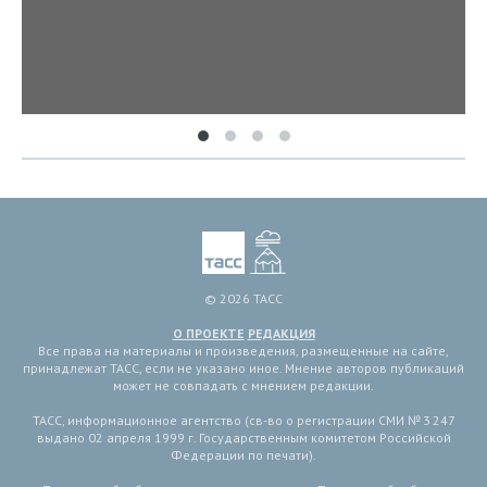
© 2026 ТАСС
О ПРОЕКТЕ
РЕДАКЦИЯ
Все права на материалы и произведения, размещенные на сайте,
принадлежат ТАСС, если не указано иное. Мнение авторов публикаций
может не совпадать с мнением редакции.
ТАСС, информационное агентство (св-во о регистрации СМИ № 3 247
выдано 02 апреля 1999 г. Государственным комитетом Российской
Федерации по печати).