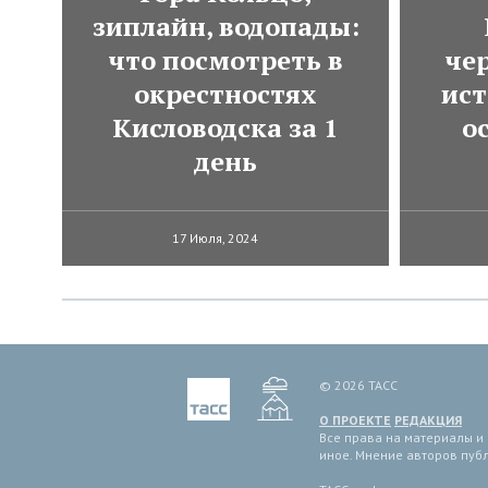
зиплайн, водопады:
что посмотреть в
че
окрестностях
ист
Кисловодска за 1
о
день
17 Июля, 2024
© 2026 ТАСС
О ПРОЕКТЕ
РЕДАКЦИЯ
Все права на материалы и
иное. Мнение авторов пуб