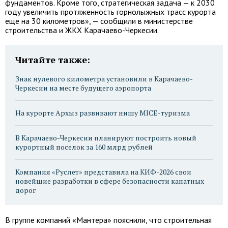
фундаментов. Кроме того, стратегическая задача — к 2030
году увеличить протяженность горнолыжных трасс курорта
еще на 30 километров», — сообщили в министерстве
строительства и ЖКХ Карачаево-Черкесии.
Читайте также:
Знак нулевого километра установили в Карачаево-
Черкесии на месте будущего аэропорта
На курорте Архыз развивают нишу MICE-туризма
В Карачаево-Черкесии планируют построить новый
курортный поселок за 160 млрд рублей
Компания «Руслет» представила на КИФ-2026 свои
новейшие разработки в сфере безопасности канатных
дорог
В группе компаний «Мантера» пояснили, что строительная