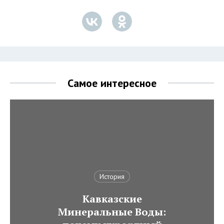
Самое интересное
История
Кавказские
Минеральные Воды: