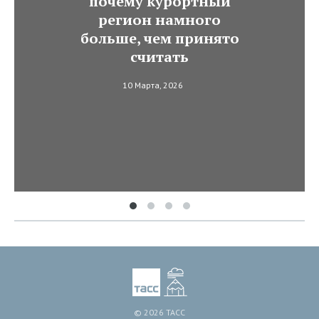
почему курортный
регион намного
больше, чем принято
считать
10 Марта, 2026
© 2026 ТАСС