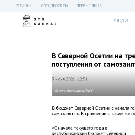
РЕГИОНЫ
СПЕЦПРОЕКТЫ
ПЕРВЫЕ ЛИЦА
ЛЮДИ
В Северной Осетии на тр
поступления от самозан
3 июня 2026, 12:51
© Анна Башкирова/ТАСС
В бюджет Северной Осетии с начала го
самозанятых. В сравнении с таким же 
«С начала текущего года в
республиканский бюджет Северной