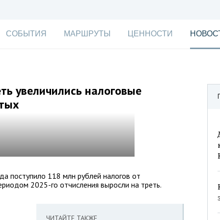
СОБЫТИЯ
МАРШРУТЫ
ЦЕННОСТИ
НОВОС
еть увеличились налоговые
ятых
да поступило 118 млн рублей налогов от
периодом 2025-го отчисления выросли на треть.
ЧИТАЙТЕ ТАКЖЕ