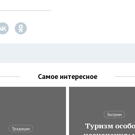
Самое интересное
Экстрим
Туризм особ
Традиции