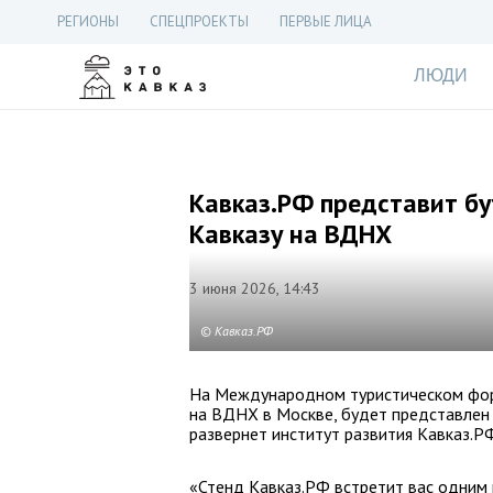
РЕГИОНЫ
СПЕЦПРОЕКТЫ
ПЕРВЫЕ ЛИЦА
ЛЮДИ
Кавказ.РФ представит бу
Кавказу на ВДНХ
3 июня 2026, 14:43
© Кавказ.РФ
На Международном туристическом фор
на ВДНХ в Москве, будет представлен 
развернет институт развития Кавказ.Р
«Стенд Кавказ.РФ встретит вас одним и