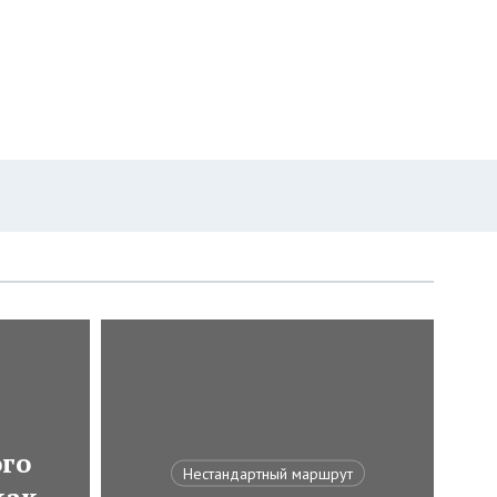
ого
Нестандартный маршрут