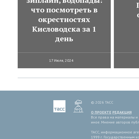
зиплайн, водопады:
что посмотреть в
окрестностях
Кисловодска за 1
день
17 Июля, 2024
© 2026 ТАСС
О ПРОЕКТЕ
РЕДАКЦИЯ
Все права на материалы и
иное. Мнение авторов пуб
ТАСС, информационное аген
1999 г. Государственным 