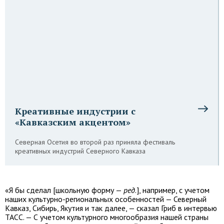
Креативные индустрии с
«Кавказским акцентом»
Северная Осетия во второй раз приняла фестиваль
креативных индустрий Северного Кавказа
«Я бы сделал [школьную форму —
ред
.], например, с учетом
наших культурно-региональных особенностей — Северный
Кавказ, Сибирь, Якутия и так далее, — сказал Гриб в интервью
ТАСС. — С учетом культурного многообразия нашей страны