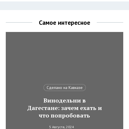
Самое интересное
Сделано на Кавказе
Винодельни в
Дагестане: зачем ехать и
что попробовать
5 Августа, 2024