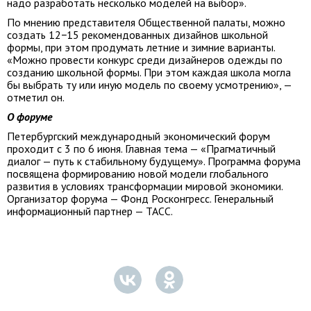
надо разработать несколько моделей на выбор».
По мнению представителя Общественной палаты, можно
создать 12−15 рекомендованных дизайнов школьной
формы, при этом продумать летние и зимние варианты.
«Можно провести конкурс среди дизайнеров одежды по
созданию школьной формы. При этом каждая школа могла
бы выбрать ту или иную модель по своему усмотрению», —
отметил он.
О форуме
Петербургский международный экономический форум
проходит с 3 по 6 июня. Главная тема — «Прагматичный
диалог — путь к стабильному будущему». Программа форума
посвящена формированию новой модели глобального
развития в условиях трансформации мировой экономики.
Организатор форума — Фонд Росконгресс. Генеральный
информационный партнер — ТАСС.