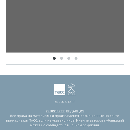
© 2026 ТАСС
О ПРОЕКТЕ
РЕДАКЦИЯ
Все права на материалы и произведения, размещенные на сайте,
принадлежат ТАСС, если не указано иное. Мнение авторов публикаций
может не совпадать с мнением редакции.