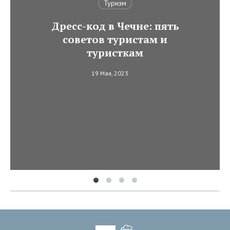
Туризм
Дресс-код в Чечне: пять
советов туристам и
туристкам
19 Мая, 2023