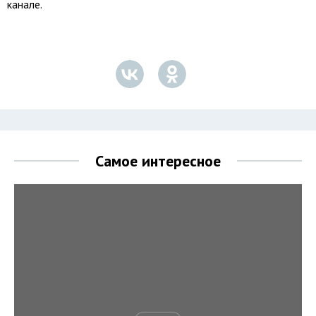
канале.
Самое интересное