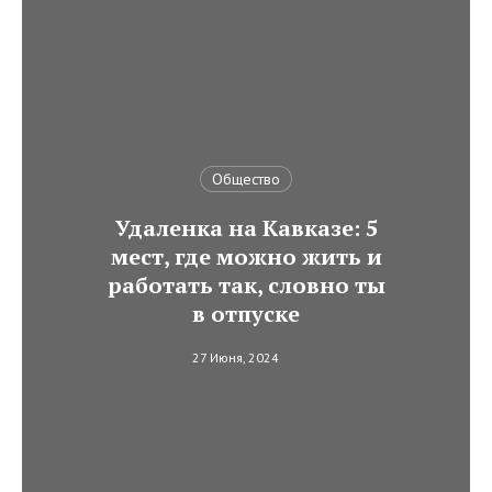
Общество
Удаленка на Кавказе: 5
мест, где можно жить и
работать так, словно ты
в отпуске
27 Июня, 2024