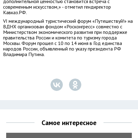
дополнительной ценностью становится встреча с
современным искусством,» - отметил гендиректор
Кавказ.РФ.
VI международный туристический форум «Путешествуй!» на
ВДНХ организован фондом «Росконгресс» совместно с
Министерством экономического развития при поддержке
правительства России и комитета по туризму города
Москвы. Форум прошел с 10 по 14 июня в Год единства
народов России, объявленный по указу президента РФ
Владимира Путина.
Самое интересное