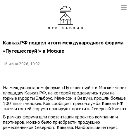
Кавказ.РФ подвел итоги международного форума
«Путешествуй!» в Москве
16 июня 2026, 10:02
©
Кавказ.РФ
На международном форуме «Путешествуй!» в Москве через
площадку Кавказ.РФ, на которой продавались туры на
горные курорты Эльбрус, Мамисон и Ведучи, прошли больше
100 тысяч человек. Как сообщает пресс-служба Кавказ.РФ,
тысячи гостей форума планируют посетить Северный Кавказ.
В рамках форума шли презентации проектов компании и
партнеров, можно было приобрести продукцию
ремесленников Северного Кавказа. Наибольший интерес