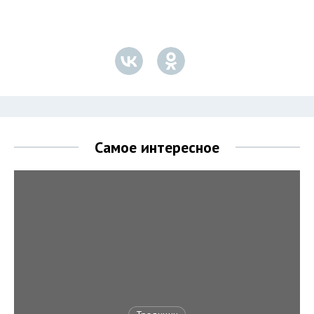
Самое интересное