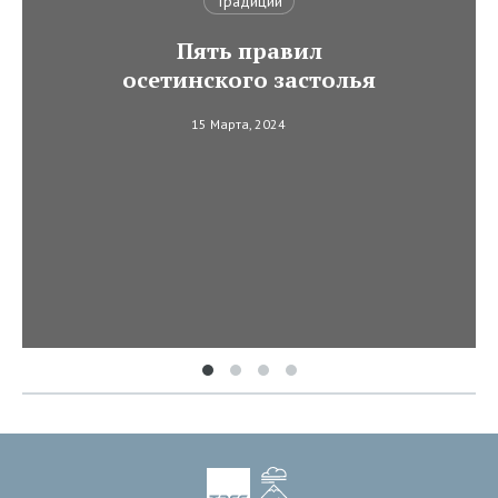
Традиции
Пять правил
осетинского застолья
15 Марта, 2024