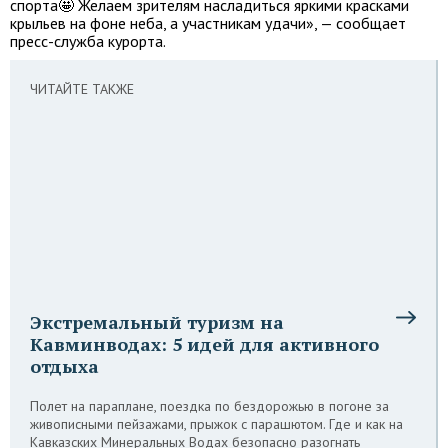
спорта🤩 Желаем зрителям насладиться яркими красками
крыльев на фоне неба, а участникам удачи», — сообщает
пресс-служба курорта.
ЧИТАЙТЕ ТАКЖЕ
Экстремальный туризм на
Кавминводах: 5 идей для активного
отдыха
Полет на параплане, поездка по бездорожью в погоне за
живописными пейзажами, прыжок с парашютом. Где и как на
Кавказских Минеральных Водах безопасно разогнать