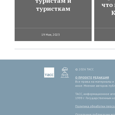
туристам и
что
туристкам
К
19 Мая, 2023
© 2026 ТАСС
О ПРОЕКТЕ
РЕДАКЦИЯ
Все права на материалы и
иное. Мнение авторов пуб
ТАСС, информационное аген
1999 г. Государственным 
Политика обработки перс
Отдельные публикации мог