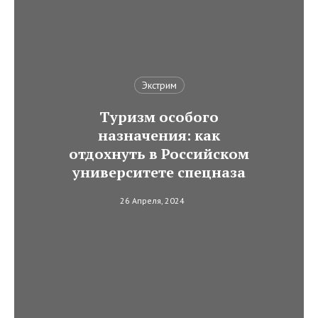
Экстрим
Туризм особого
назначения: как
отдохнуть в Российском
университете спецназа
26 Апреля, 2024