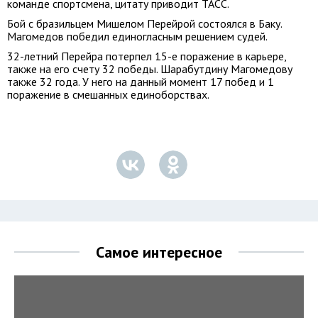
команде спортсмена, цитату приводит ТАСС.
Бой с бразильцем Мишелом Перейрой состоялся в Баку.
Магомедов победил единогласным решением судей.
32-летний Перейра потерпел 15-е поражение в карьере,
также на его счету 32 победы. Шарабутдину Магомедову
также 32 года. У него на данный момент 17 побед и 1
поражение в смешанных единоборствах.
Самое интересное