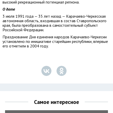
высокий рекреационный потенциал региона.
О дате
3 июля 1991 года — 35 лет назад — Карачаево-Черкесская
автономная область, входившая в состав Ставропольского
края, была преобразована в самостоятельный субъект
Российской Федерации.
Празднование Дня единения народов Карачаево-Черкесии
установлено по инициативе старейшин республики, впервые
его отметили в 2004 году.
Самое интересное