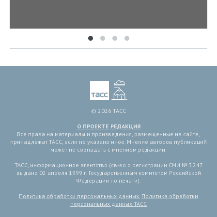
© 2026 ТАСС
О ПРОЕКТЕ
РЕДАКЦИЯ
Все права на материалы и произведения, размещенные на сайте,
принадлежат ТАСС, если не указано иное. Мнение авторов публикаций
может не совпадать с мнением редакции.
ТАСС, информационное агентство (св-во о регистрации СМИ № 3 247
выдано 02 апреля 1999 г. Государственным комитетом Российской
Федерации по печати).
Политика обработки персональных данных
,
Политика обработки
персональных данных ТАСС