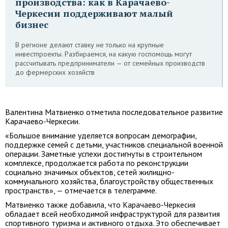
производства: как в Карачаево-
Черкесии поддерживают малый
бизнес
В регионе делают ставку не только на крупные
инвестпроекты. Разбираемся, на какую госпомощь могут
рассчитывать предприниматели — от семейных производств
до фермерских хозяйств
Валентина Матвиенко отметила последовательное развитие
Карачаево-Черкесии.
«Большое внимание уделяется вопросам демографии,
поддержке семей с детьми, участников специальной военной
операции. Заметные успехи достигнуты в строительном
комплексе, продолжается работа по реконструкции
социально значимых объектов, сетей жилищно-
коммунального хозяйства, благоустройству общественных
пространств», — отмечается в телеграмме.
Матвиенко также добавила, что Карачаево-Черкесия
обладает всей необходимой инфраструктурой для развития
спортивного туризма и активного отдыха. Это обеспечивает