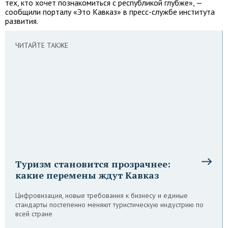
тех, кто хочет познакомиться с республикой глубже», —
сообщили порталу «Это Кавказ» в пресс-службе института
развития.
ЧИТАЙТЕ ТАКЖЕ
Туризм становится прозрачнее:
какие перемены ждут Кавказ
Цифровизация, новые требования к бизнесу и единые
стандарты постепенно меняют туристическую индустрию по
всей стране