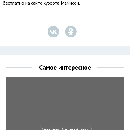
бесплатно на сайте курорта Мамисон.
Самое интересное
Северная Осетия - Алания