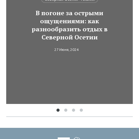
В погоне за острыми
ощущениями: как
разнообразить отдых в
Северной Осетии
27 Июня, 2024