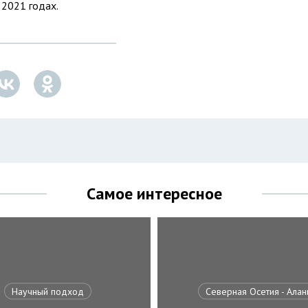
 2021 годах.
Самое интересное
Научный подход
Северная Осетия - Алан