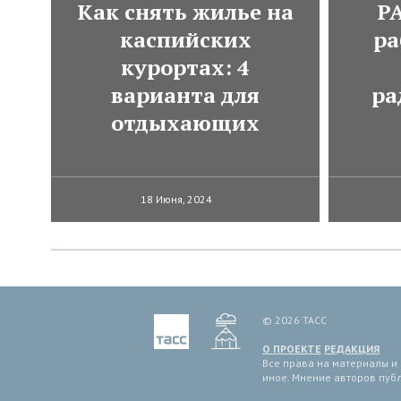
Как снять жилье на
Р
каспийских
ра
курортах: 4
варианта для
ра
отдыхающих
18 Июня, 2024
© 2026 ТАСС
О ПРОЕКТЕ
РЕДАКЦИЯ
Все права на материалы и
иное. Мнение авторов пуб