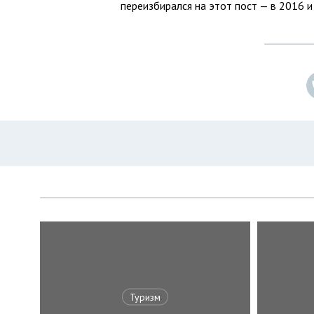
переизбирался на этот пост — в 2016 и
Туризм