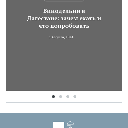
Винодельни в
Дагестане: зачем ехать и
что попробовать
5 Августа, 2024