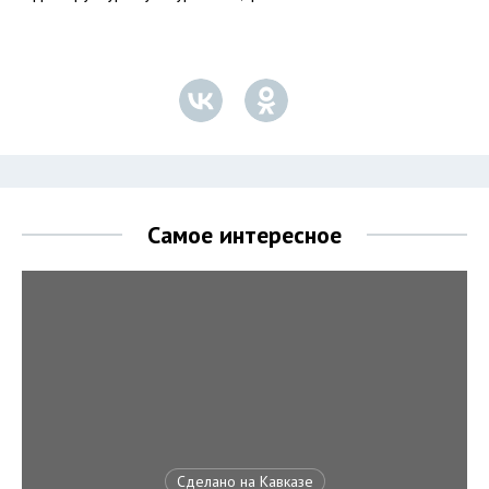
Самое интересное
Сделано на Кавказе