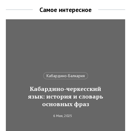
Самое интересное
Кабардино-Балкария
Кабардино-черкесский
язык: история и словарь
основных фраз
6 Мая, 2025