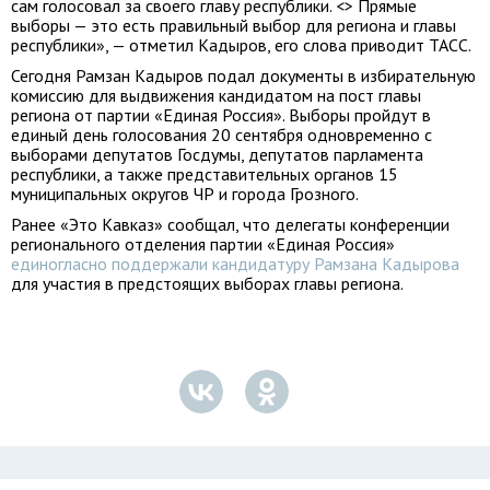
сам голосовал за своего главу республики. <> Прямые
выборы — это есть правильный выбор для региона и главы
республики», — отметил Кадыров, его слова приводит ТАСС.
Сегодня Рамзан Кадыров подал документы в избирательную
комиссию для выдвижения кандидатом на пост главы
региона от партии «Единая Россия». Выборы пройдут в
единый день голосования 20 сентября одновременно с
выборами депутатов Госдумы, депутатов парламента
республики, а также представительных органов 15
муниципальных округов ЧР и города Грозного.
Ранее «Это Кавказ» сообщал, что делегаты конференции
регионального отделения партии «Единая Россия»
единогласно поддержали кандидатуру Рамзана Кадырова
для участия в предстоящих выборах главы региона.