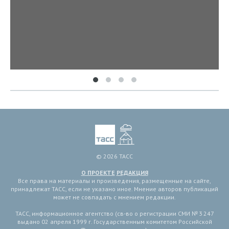
© 2026 ТАСС
О ПРОЕКТЕ
РЕДАКЦИЯ
Все права на материалы и произведения, размещенные на сайте,
принадлежат ТАСС, если не указано иное. Мнение авторов публикаций
может не совпадать с мнением редакции.
ТАСС, информационное агентство (св-во о регистрации СМИ № 3 247
выдано 02 апреля 1999 г. Государственным комитетом Российской