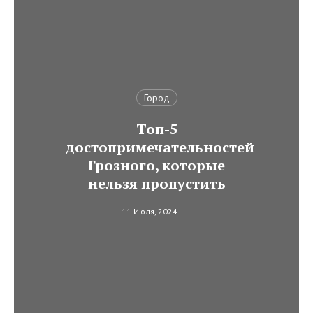
Город
Топ-5
достопримечательностей
Грозного, которые
нельзя пропустить
11 Июля, 2024