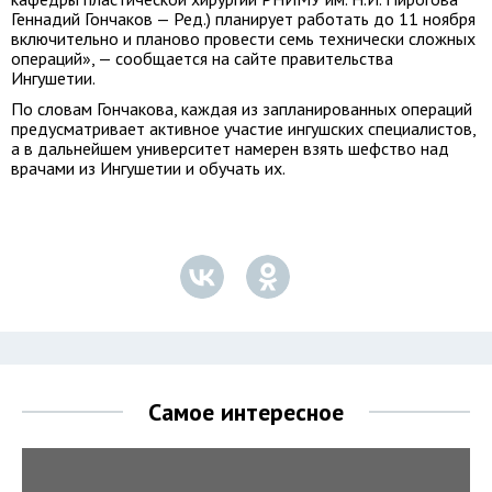
Геннадий Гончаков — Ред.) планирует работать до 11 ноября
включительно и планово провести семь технически сложных
операций», — сообщается на сайте правительства
Ингушетии.
По словам Гончакова, каждая из запланированных операций
предусматривает активное участие ингушских специалистов,
а в дальнейшем университет намерен взять шефство над
врачами из Ингушетии и обучать их.
Самое интересное