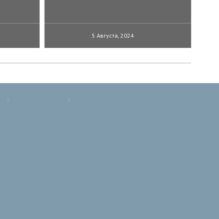
5 Августа, 2024