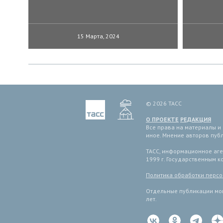
15 Марта, 2024
© 2026 ТАСС
О ПРОЕКТЕ
РЕДАКЦИЯ
Все права на материалы и
иное. Мнение авторов пуб
ТАСС, информационное аген
1999 г. Государственным 
Политика обработки перс
Отдельные публикации мог
лет.