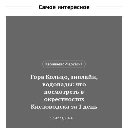
Самое интересное
Карачаево-Черкесия
Гора Кольцо, зиплайн,
водопады: что
посмотреть в
окрестностях
Кисловодска за 1 день
17 Июля, 2024