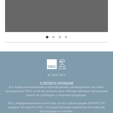
© 2026 ТАСС
О ПРОЕКТЕ
РЕДАКЦИЯ
Все права на материалы и произведения, размещенные на сайте,
принадлежат ТАСС, если не указано иное. Мнение авторов публикаций
может не совпадать с мнением редакции.
ТАСС, информационное агентство (св-во о регистрации СМИ № 3 247
выдано 02 апреля 1999 г. Государственным комитетом Российской
Федерации по печати).