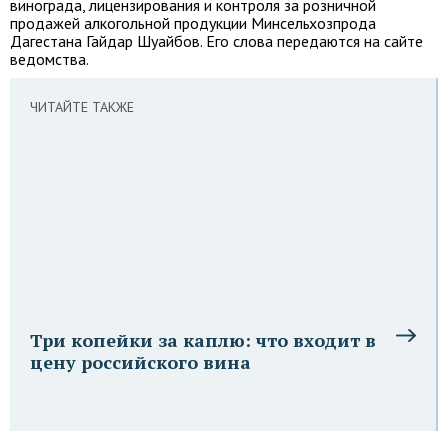
винограда, лицензирования и контроля за розничной
продажей алкогольной продукции Минсельхозпрода
Дагестана Гайдар Шуайбов. Его слова передаются на сайте
ведомства.
ЧИТАЙТЕ ТАКЖЕ
Три копейки за каплю: что входит в
цену российского вина