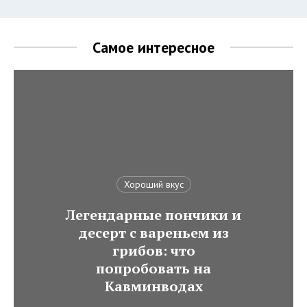
Самое интересное
Хороший вкус
Легендарные пончики и
десерт с вареньем из
грибов: что
попробовать на
Кавминводах