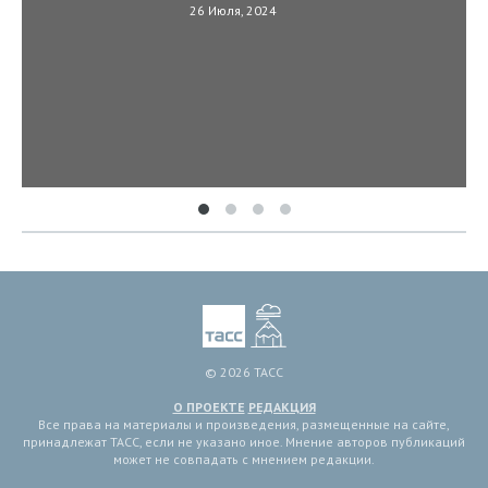
26 Июля, 2024
© 2026 ТАСС
О ПРОЕКТЕ
РЕДАКЦИЯ
Все права на материалы и произведения, размещенные на сайте,
принадлежат ТАСС, если не указано иное. Мнение авторов публикаций
может не совпадать с мнением редакции.