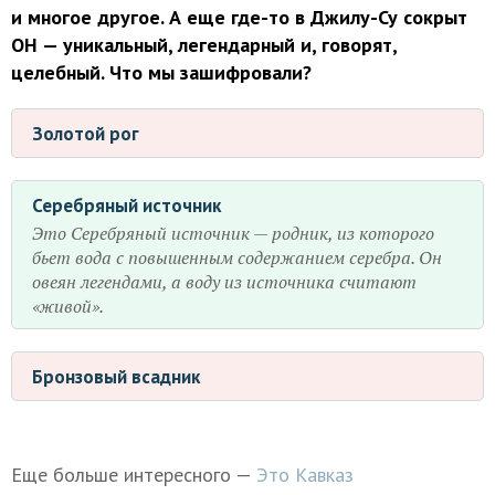
и многое другое. А еще где-то в Джилу-Су сокрыт
ОН — уникальный, легендарный и, говорят,
целебный. Что мы зашифровали?
Золотой рог
Серебряный источник
Это Серебряный источник — родник, из которого
бьет вода с повышенным содержанием серебра. Он
овеян легендами, а воду из источника считают
«живой».
Бронзовый всадник
Еще больше интересного —
Это Кавказ