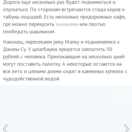
Дорога еще несколько раз будет подниматься и
спускаться. По сторонам встречаются стада коров и
табуны лошадей. Есть несколько придорожных кафе,
где можно перекусить
хычинами
или плотно
пообедать шашлыком.
Наконец, пересекаем реку Малку и поднимаемся к
Джилы-Су. У шлагбаума придется заплатить 50
рублей с человека. Приезжающие на несколько дней
могут поставить палатку. А некоторые остаются на
все лето и целыми днями сидят в каменных купелях с
чудодейственной водой.