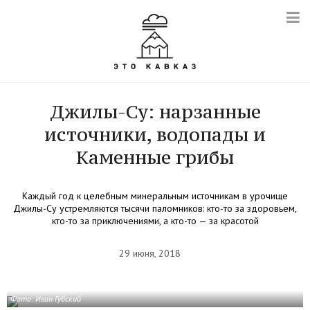
Джилы-Су: нарзанные
источники, водопады и
Каменные грибы
Каждый год к целебным минеральным источникам в урочище
Джилы-Су устремляются тысячи паломников: кто-то за здоровьем,
кто-то за приключениями, а кто-то — за красотой
29 июня, 2018
Фото: Иван Губский