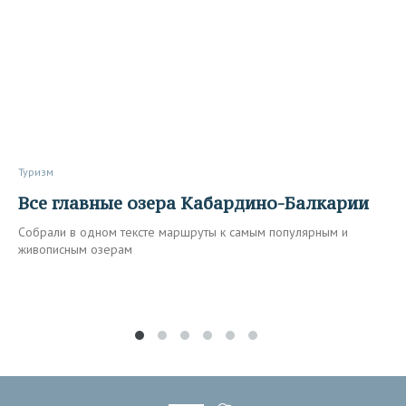
Туризм
Все главные озера Кабардино-Балкарии
Собрали в одном тексте маршруты к самым популярным и
живописным озерам