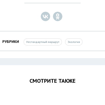
РУБРИКИ
Нестандартный маршрут
Экология
СМОТРИТЕ ТАКЖЕ