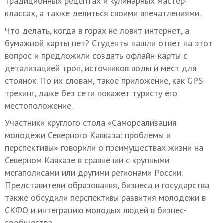
традиционных рецептах и кулинарных мастер-
классах, а также делиться своими впечатлениями.
Что делать, когда в горах не ловит интернет, а
бумажной карты нет? Студенты нашли ответ на этот
вопрос и предложили создать офлайн-карты с
детализацией троп, источников воды и мест для
стоянок. По их словам, такое приложение, как GPS-
трекинг, даже без сети покажет туристу его
местоположение.
Участники круглого стола «Самореализация
молодежи Северного Кавказа: проблемы и
перспективы» говорили о преимуществах жизни на
Северном Кавказе в сравнении с крупными
мегаполисами или другими регионами России.
Представители образования, бизнеса и государства
также обсудили перспективы развития молодежи в
СКФО и интеграцию молодых людей в бизнес-
сообщества.