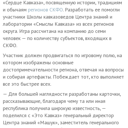
«Сердце Кавказа», посвященную истории, традициям
и обычаям
регионов СКФО
. Разработать ее помогли
участники Школы кавказоведов Центра знаний и
лаборатории «Смыслы Кавказа» из всех регионов
округа. Игра рассчитана на компанию до семи
человек — по количеству субъектов, входящих в
СКФО.
Участник должен продвигаться по игровому полю, на
котором изображены основные
достопримечательности региона, отвечая на вопросы
и собирая артефакты. Побеждает тот, кто выполняет
все это быстрее всех.
— Для большей наглядности разработаны карточки,
рассказывающие, благодаря чему та или иная
республика получила широкую известность, —
поделился с «Это Кавказ» генеральный директор
Центра знаний «Машук», заместитель генерального