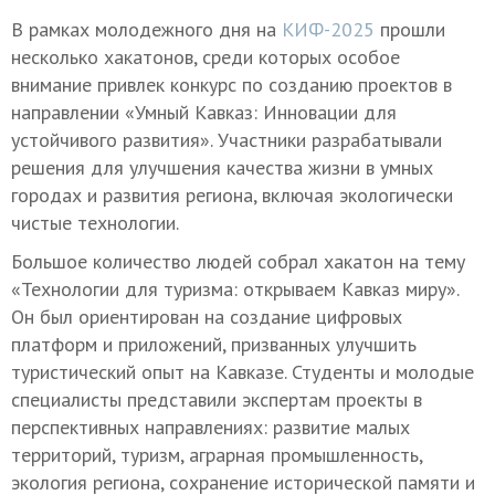
В рамках молодежного дня на
КИФ-2025
прошли
несколько хакатонов, среди которых особое
внимание привлек конкурс по созданию проектов в
направлении «Умный Кавказ: Инновации для
устойчивого развития». Участники разрабатывали
решения для улучшения качества жизни в умных
городах и развития региона, включая экологически
чистые технологии.
Большое количество людей собрал хакатон на тему
«Технологии для туризма: открываем Кавказ миру».
Он был ориентирован на создание цифровых
платформ и приложений, призванных улучшить
туристический опыт на Кавказе. Студенты и молодые
специалисты представили экспертам проекты в
перспективных направлениях: развитие малых
территорий, туризм, аграрная промышленность,
экология региона, сохранение исторической памяти и