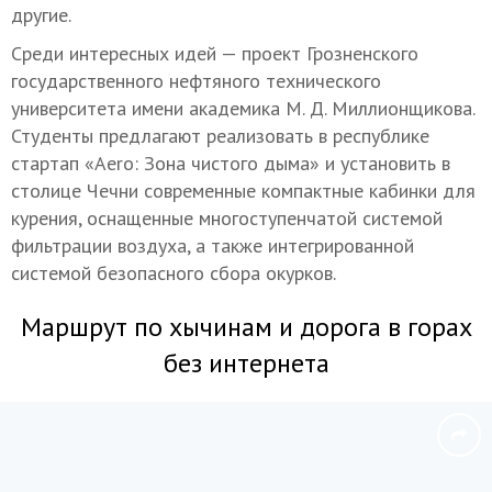
другие.
Среди интересных идей — проект Грозненского
государственного нефтяного технического
университета имени академика М. Д. Миллионщикова.
Студенты предлагают реализовать в республике
стартап «Aerо: Зона чистого дыма» и установить в
столице Чечни современные компактные кабинки для
курения, оснащенные многоступенчатой системой
фильтрации воздуха, а также интегрированной
системой безопасного сбора окурков.
Маршрут по хычинам и дорога в горах
без интернета