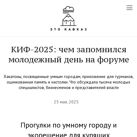
КИФ-2025: чем запомнился
молодежный день на форуме
Хакатоны, посвященные умным городам, приложение для гурманов,
оцинкованная память и настолки. Что обсуждала тысяча молодых
специалистов, бизнесменов и представителей власти
25 мая, 2025
Прогулки по умному городу и
экорешение для курящих