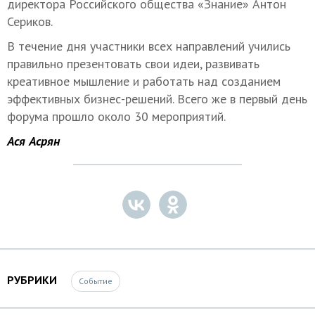
директора Российского общества «Знание» Антон
Сериков.
В течение дня участники всех направлений учились
правильно презентовать свои идеи, развивать
креативное мышление и работать над созданием
эффективных бизнес-решений. Всего же в первый день
форума прошло около 30 мероприятий.
Ася Асрян
РУБРИКИ
Событие