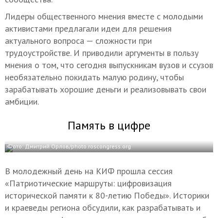
Лидеры общественного мнения вместе с молодыми
активистами предлагали идеи для решения
актуального вопроса — сложности при
трудоустройстве. И приводили аргументы в пользу
мнения о том, что сегодня выпускникам вузов и ссузов
необязательно покидать малую родину, чтобы
зарабатывать хорошие деньги и реализовывать свои
амбиции.
Память в цифре
Фото: Дмитрий Орлов/photo.roscongress.org
В молодежный день на КИФ прошла сессия
«Патриотические маршруты: цифровизация
исторической памяти к 80-летию Победы». Историки
и краеведы региона обсудили, как разрабатывать и