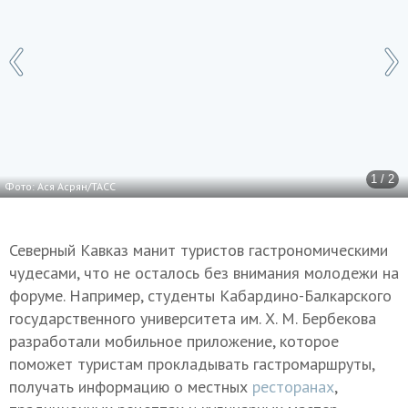
1 / 2
Фото: Ася Асрян/ТАСС
Северный Кавказ манит туристов гастрономическими
чудесами, что не осталось без внимания молодежи на
форуме. Например, студенты Кабардино-Балкарского
государственного университета им. Х. М. Бербекова
разработали мобильное приложение, которое
поможет туристам прокладывать гастромаршруты,
получать информацию о местных
ресторанах
,