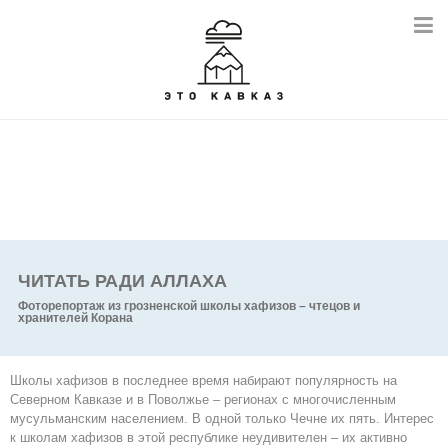
ЧИТАТЬ РАДИ АЛЛАХА
Фоторепортаж из грозненской школы хафизов – чтецов и
хранителей Корана
Школы хафизов в последнее время набирают популярность на
Северном Кавказе и в Поволжье – регионах с многочисленным
мусульманским населением. В одной только Чечне их пять. Интерес
к школам хафизов в этой республике неудивителен – их активно