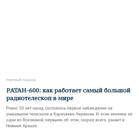
Научный подход
РАТАН-600: как работает самый большой
радиотелескоп в мире
Ровно 50 лет назад состоялось первое наблюдение на
уникальном телескопе в Карачаево-Черкесии. И, если земляне не
одни во Вселенной, первыми об этом, скорее всего, узнают в
Нижнем Архызе