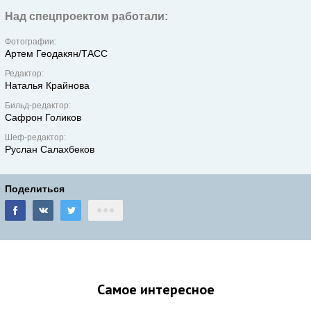
Над спецпроектом работали:
Фотографии:
Артем Геодакян/ТАСС
Редактор:
Наталья Крайнова
Бильд-редактор:
Сафрон Голиков
Шеф-редактор:
Руслан Салахбеков
Поделиться
Самое интересное