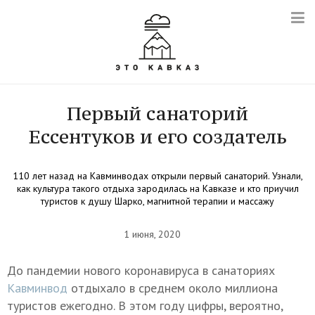
Первый санаторий
Ессентуков и его создатель
110 лет назад на Кавминводах открыли первый санаторий. Узнали,
как культура такого отдыха зародилась на Кавказе и кто приучил
туристов к душу Шарко, магнитной терапии и массажу
1 июня, 2020
До пандемии нового коронавируса в санаториях
Кавминвод
отдыхало в среднем около миллиона
туристов ежегодно. В этом году цифры, вероятно,