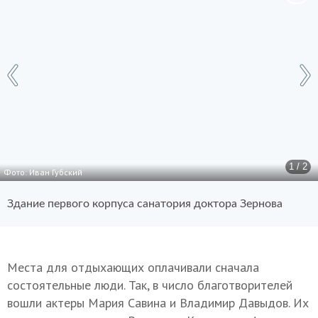
1 / 2
Фото: Иван Губский
Здание первого корпуса санатория доктора Зернова
Места для отдыхающих оплачивали сначала
состоятельные люди. Так, в число благотворителей
вошли актеры Мария Савина и Владимир Давыдов. Их