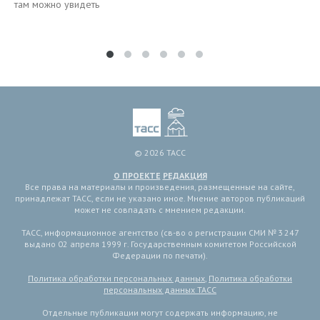
там можно увидеть
© 2026 ТАСС
О ПРОЕКТЕ
РЕДАКЦИЯ
Все права на материалы и произведения, размещенные на сайте,
принадлежат ТАСС, если не указано иное. Мнение авторов публикаций
может не совпадать с мнением редакции.
ТАСС, информационное агентство (св-во о регистрации СМИ № 3 247
выдано 02 апреля 1999 г. Государственным комитетом Российской
Федерации по печати).
Политика обработки персональных данных
,
Политика обработки
персональных данных ТАСС
Отдельные публикации могут содержать информацию, не