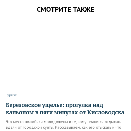
СМОТРИТЕ ТАКЖЕ
Туризм
Березовское ущелье: прогулка над
каньоном в пяти минутах от Кисловодска
Это место полюбили молодожены и те, кому нравится отдыхать
вдали от городской суеты. Рассказываем, как его отыскать и что