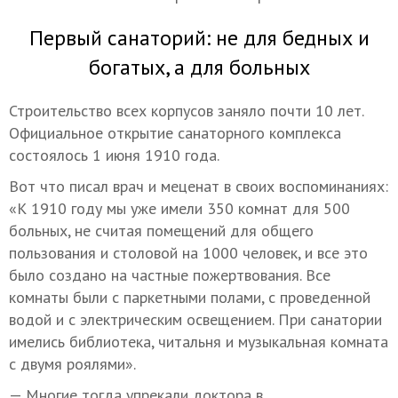
Первый санаторий: не для бедных и
богатых, а для больных
Строительство всех корпусов заняло почти 10 лет.
Официальное открытие санаторного комплекса
состоялось 1 июня 1910 года.
Вот что писал врач и меценат в своих воспоминаниях:
«К 1910 году мы уже имели 350 комнат для 500
больных, не считая помещений для общего
пользования и столовой на 1000 человек, и все это
было создано на частные пожертвования. Все
комнаты были с паркетными полами, с проведенной
водой и с электрическим освещением. При санатории
имелись библиотека, читальня и музыкальная комната
с двумя роялями».
— Многие тогда упрекали доктора в