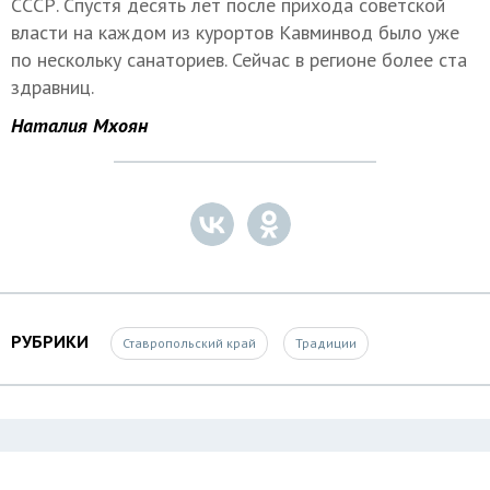
СССР. Спустя десять лет после прихода советской
власти на каждом из курортов Кавминвод было уже
по нескольку санаториев. Сейчас в регионе более ста
здравниц.
Наталия Мхоян
РУБРИКИ
Ставропольский край
Традиции