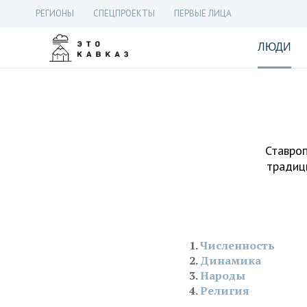
РЕГИОНЫ
СПЕЦПРОЕКТЫ
ПЕРВЫЕ ЛИЦА
ЛЮДИ
Ставроп
традици
Численность
Динамика
Народы
Религия