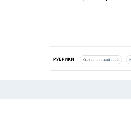
РУБРИКИ
Ставропольский край