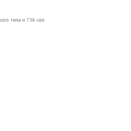
ого типа и 736 сел.