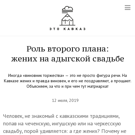
Роль второго плана:
жених на адыгской свадьбе
Иногда «виновник торжества» — это не просто фигура речи. На
Кавказе жених и правда виновен, и его не поздравляют, а прощают.
Объясняем, за что и при чем тут матриархат
12 июля, 2019
Человек, не знакомый с кавказскими традициями,
попав на чеченскую, ингушскую или на черкесскую
свадьбу, порой удивляется: а где жених? Почему не