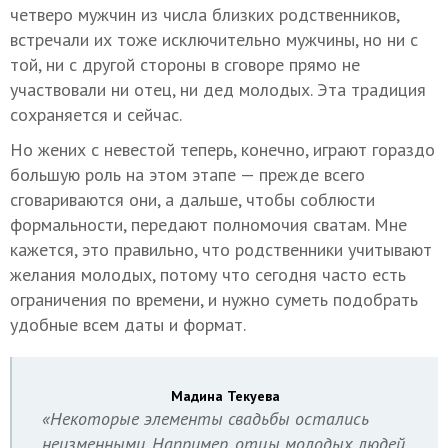
четверо мужчин из числа близких родственников,
встречали их тоже исключительно мужчины, но ни с
той, ни с другой стороны в сговоре прямо не
участвовали ни отец, ни дед молодых. Эта традиция
сохраняется и сейчас.
Но жених с невестой теперь, конечно, играют гораздо
большую роль на этом этапе — прежде всего
сговариваются они, а дальше, чтобы соблюсти
формальности, передают полномочия сватам. Мне
кажется, это правильно, что родственники учитывают
желания молодых, потому что сегодня часто есть
ограничения по времени, и нужно суметь подобрать
удобные всем даты и формат.
Мадина Текуева
«Некоторые элементы свадьбы остались
неизменными. Например, отцы молодых людей,