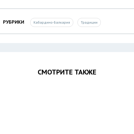
РУБРИКИ
Кабардино-Балкария
Традиции
СМОТРИТЕ ТАКЖЕ