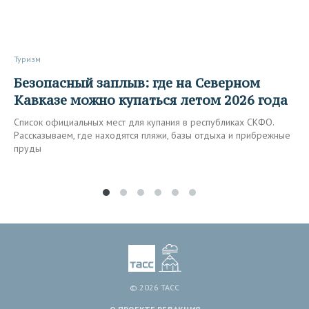
Туризм
Безопасный заплыв: где на Северном
Кавказе можно купаться летом 2026 года
Список официальных мест для купания в республиках СКФО.
Рассказываем, где находятся пляжи, базы отдыха и прибрежные
пруды
© 2026 ТАСС