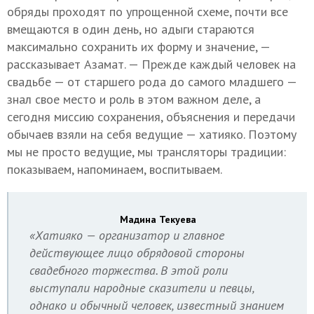
обряды проходят по упрощенной схеме, почти все
вмещаются в один день, но адыги стараются
максимально сохранить их форму и значение, —
рассказывает Азамат. — Прежде каждый человек на
свадьбе — от старшего рода до самого младшего —
знал свое место и роль в этом важном деле, а
сегодня миссию сохранения, объяснения и передачи
обычаев взяли на себя ведущие — хатияко. Поэтому
мы не просто ведущие, мы трансляторы традиции:
показываем, напоминаем, воспитываем.
Мадина Текуева
«Хатияко — организатор и главное
действующее лицо обрядовой стороны
свадебного торжества. В этой роли
выступали народные сказители и певцы,
однако и обычный человек, известный знанием