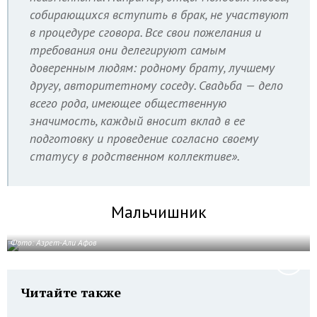
собирающихся вступить в брак, не участвуют
в процедуре сговора. Все свои пожелания и
требования они делегируют самым
доверенным людям: родному брату, лучшему
другу, авторитетному соседу. Свадьба — дело
всего рода, имеющее общественную
значимость, каждый вносит вклад в ее
подготовку и проведение согласно своему
статусу в родственном коллективе».
Мальчишник
Фото: Азрет-Али Афов
Читайте также