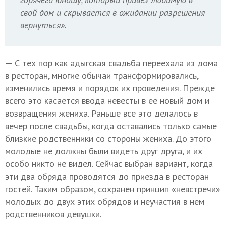
свой дом и скрывается в ожидании разрешения
вернуться».
— С тех пор как адыгская свадьба переехала из дома
в ресторан, многие обычаи трансформировались,
изменились время и порядок их проведения. Прежде
всего это касается ввода невесты в ее новый дом и
возвращения жениха. Раньше все это делалось в
вечер после свадьбы, когда оставались только самые
близкие родственники со стороны жениха. До этого
молодые не должны были видеть друг друга, и их
особо никто не видел. Сейчас выбран вариант, когда
эти два обряда проводятся до приезда в ресторан
гостей. Таким образом, сохранен принцип «невстречи»
молодых до двух этих обрядов и неучастия в нем
родственников девушки.