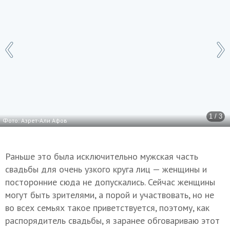
1 / 3
Фото: Азрет-Али Афов
Раньше это была исключительно мужская часть
свадьбы для очень узкого круга лиц — женщины и
посторонние сюда не допускались. Сейчас женщины
могут быть зрителями, а порой и участвовать, но не
во всех семьях такое приветствуется, поэтому, как
распорядитель свадьбы, я заранее обговариваю этот