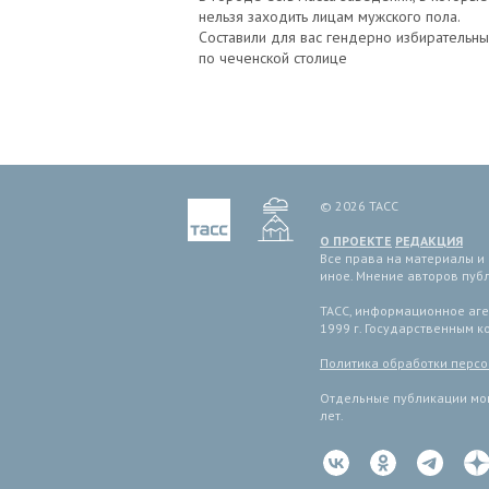
нельзя заходить лицам мужского пола.
Составили для вас гендерно избирательны
по чеченской столице
© 2026 ТАСС
О ПРОЕКТЕ
РЕДАКЦИЯ
Все права на материалы и
иное. Мнение авторов пуб
ТАСС, информационное аген
1999 г. Государственным 
Политика обработки перс
Отдельные публикации мог
лет.