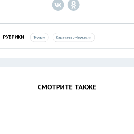
РУБРИКИ
Туризм
Карачаево-Черкесия
СМОТРИТЕ ТАКЖЕ