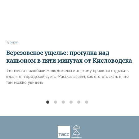
Туризм
Березовское ущелье: прогулка над
каньоном в пяти минутах от Кисловодска
Это место полюбили молодожены и те, кому нравится отдыхать
вдали от городской суеты. Рассказываем, как его отыскать и что
там можно увидеть