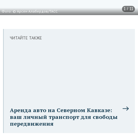
1 / 11
Фото: © Арсен Алабердов/ТАСС
ЧИТАЙТЕ ТАКЖЕ
Аренда авто на Северном Кавказе:
ваш личный транспорт для свободы
передвижения