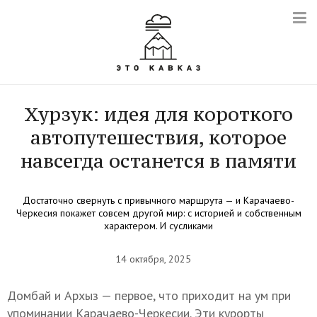
Хурзук: идея для короткого
автопутешествия, которое
навсегда останется в памяти
Достаточно свернуть с привычного маршрута — и Карачаево-
Черкесия покажет совсем другой мир: с историей и собственным
характером. И сусликами
14 октября, 2025
Домбай и Архыз — первое, что приходит на ум при
упоминании Карачаево-Черкесии. Эти курорты