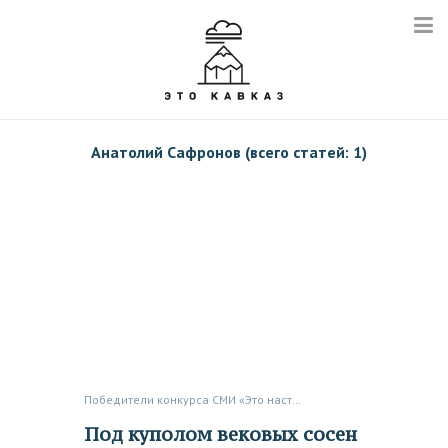
Анатолий Сафронов (всего статей: 1)
Победители конкурса СМИ «Это настоящий Кавказ»
Под куполом вековых сосен