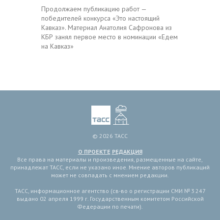
Продолжаем публикацию работ —
победителей конкурса «Это настоящий
Кавказ». Материал Анатолия Сафронова из
КБР занял первое место в номинации «Едем
на Кавказ»
© 2026 ТАСС
О ПРОЕКТЕ
РЕДАКЦИЯ
Все права на материалы и произведения, размещенные на сайте,
принадлежат ТАСС, если не указано иное. Мнение авторов публикаций
может не совпадать с мнением редакции.
ТАСС, информационное агентство (св-во о регистрации СМИ № 3 247
выдано 02 апреля 1999 г. Государственным комитетом Российской
Федерации по печати).